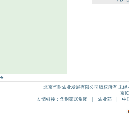
�
北京华耐农业发展有限公司版权所有 未经本公
京IC
友情链接：
华耐家居集团
|
农业部
|
中