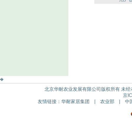
�
北京华耐农业发展有限公司版权所有 未经本公
京IC
友情链接：
华耐家居集团
|
农业部
|
中