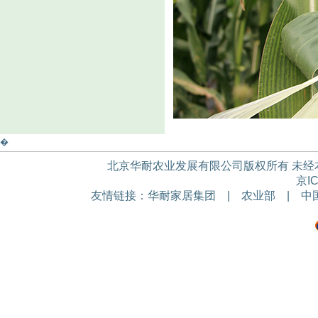
�
北京华耐农业发展有限公司版权所有 未经本公
京IC
友情链接：
华耐家居集团
|
农业部
|
中